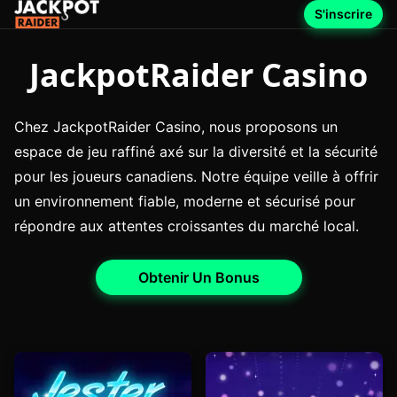
S'inscrire
JackpotRaider Casino
Chez JackpotRaider Casino, nous proposons un
espace de jeu raffiné axé sur la diversité et la sécurité
pour les joueurs canadiens. Notre équipe veille à offrir
un environnement fiable, moderne et sécurisé pour
répondre aux attentes croissantes du marché local.
Obtenir Un Bonus