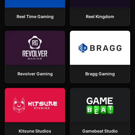
Reel Time Gaming
Reel Kingdom
Revolver Gaming
Bragg Gaming
Kitsune Studios
Gamebeat Studio