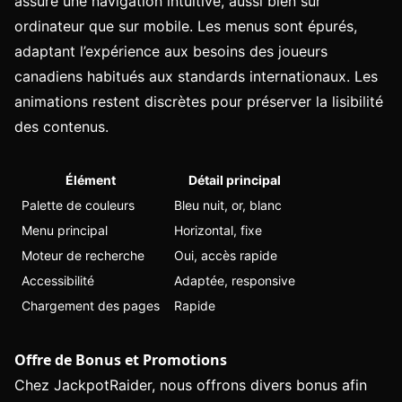
assure une navigation intuitive, aussi bien sur
ordinateur que sur mobile. Les menus sont épurés,
adaptant l’expérience aux besoins des joueurs
canadiens habitués aux standards internationaux. Les
animations restent discrètes pour préserver la lisibilité
des contenus.
Élément
Détail principal
Palette de couleurs
Bleu nuit, or, blanc
Menu principal
Horizontal, fixe
Moteur de recherche
Oui, accès rapide
Accessibilité
Adaptée, responsive
Chargement des pages
Rapide
Offre de Bonus et Promotions
Chez JackpotRaider, nous offrons divers bonus afin