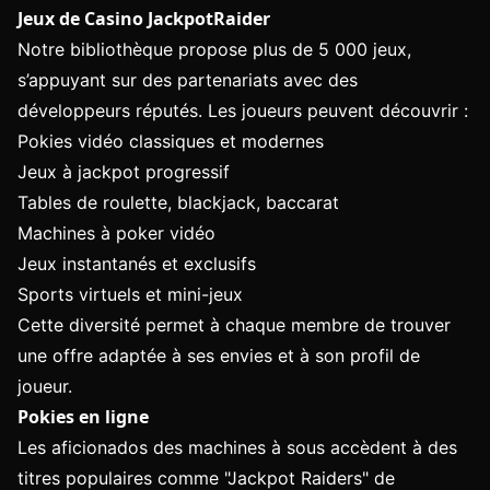
Jeux de Casino JackpotRaider
Notre bibliothèque propose plus de 5 000
jeux
,
s’appuyant sur des partenariats avec des
développeurs réputés. Les joueurs peuvent découvrir :
Pokies vidéo classiques et modernes
Jeux à jackpot progressif
Tables de roulette, blackjack, baccarat
Machines à poker vidéo
Jeux instantanés et exclusifs
Sports virtuels et mini-jeux
Cette diversité permet à chaque membre de trouver
une offre adaptée à ses envies et à son profil de
joueur.
Pokies en ligne
Les aficionados des machines à sous accèdent à des
titres populaires comme "Jackpot Raiders" de