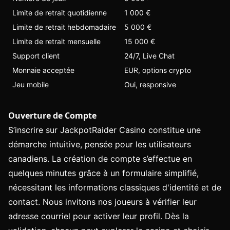
Limite de retrait quotidienne
1 000 €
Limite de retrait hebdomadaire
5 000 €
Limite de retrait mensuelle
15 000 €
Support client
24/7, Live Chat
Monnaie acceptée
EUR, options crypto
Jeu mobile
Oui, responsive
Ouverture de Compte
S’inscrire sur JackpotRaider Casino constitue une
démarche intuitive, pensée pour les utilisateurs
canadiens. La création de compte s’effectue en
quelques minutes grâce à un formulaire simplifié,
nécessitant les informations classiques d'identité et de
contact. Nous invitons nos joueurs à vérifier leur
adresse courriel pour activer leur profil. Dès la