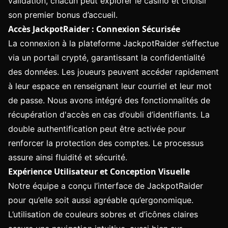
validation, chacun peut explorer le casino et choisir
son premier bonus d’accueil.
Accès JackpotRaider : Connexion Sécurisée
La
connexion
à la plateforme JackpotRaider s’effectue
via un portail crypté, garantissant la confidentialité
des données. Les joueurs peuvent accéder rapidement
à leur espace en renseignant leur courriel et leur mot
de passe. Nous avons intégré des fonctionnalités de
récupération d'accès en cas d’oubli d’identifiants. La
double authentification peut être activée pour
renforcer la protection des comptes. Le processus
assure ainsi fluidité et sécurité.
Expérience Utilisateur et Conception Visuelle
Notre équipe a conçu l’interface de JackpotRaider
pour qu’elle soit aussi agréable qu’ergonomique.
L’utilisation de couleurs sobres et d’icônes claires