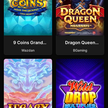
9 Coins Grand
Dragon Queen
Diamond Edition
Megaways
Wazdan
BGaming