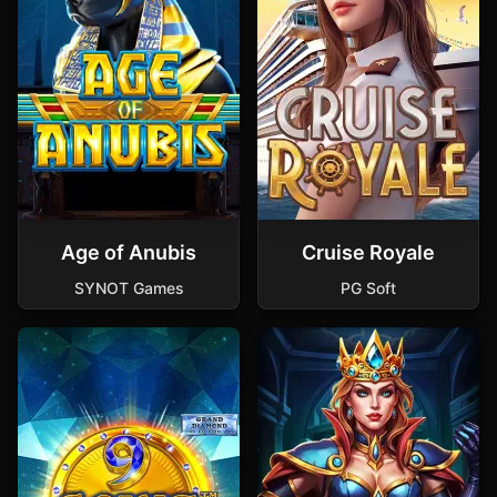
Age of Anubis
Cruise Royale
SYNOT Games
PG Soft